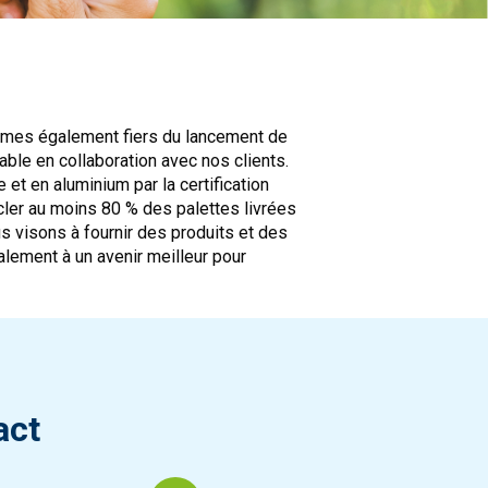
mmes également fiers du lancement de
ble en collaboration avec nos clients.
 et en aluminium par la certification
cler au moins 80 % des palettes livrées
s visons à fournir des produits et des
lement à un avenir meilleur pour
act