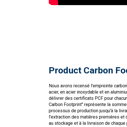
Product Carbon Fo
Nous avons recensé l'empreinte carbon
acier, en acier inoxydable et en alumin
délivrer des certificats PCF pour chacu
Carbon Footprint" représente la somme
processus de production jusqu'à la livra
l'extraction des matières premières et 
au stockage et à la livraison de chaque