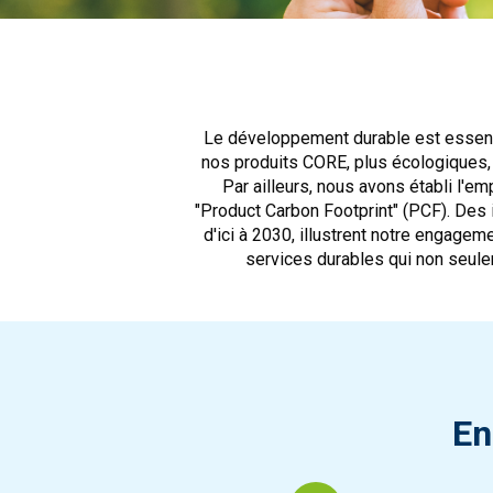
Le développement durable est essent
nos produits CORE, plus écologiques, 
Par ailleurs, nous avons établi l'em
"Product Carbon Footprint" (PCF). Des 
d'ici à 2030, illustrent notre engage
services durables qui non seule
En