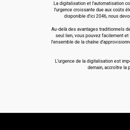
La digitalisation et l'automatisation 
l'urgence croissante due aux coûts éle
disponible d'ici 2046, nous devo
Au-delà des avantages traditionnels d
seul lien, vous pouvez facilement e
l'ensemble de la chaîne d'approvisionnem
L'urgence de la digitalisation est im
demain, accroître la 