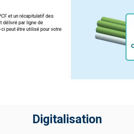
CF et un récapitulatif des
délivré par ligne de
i peut être utilisé pour votre
Digitalisation