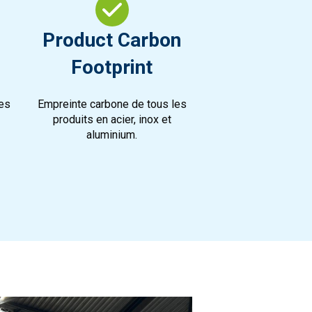
Product Carbon
Footprint
es
Empreinte carbone de tous les
produits en acier, inox et
aluminium.