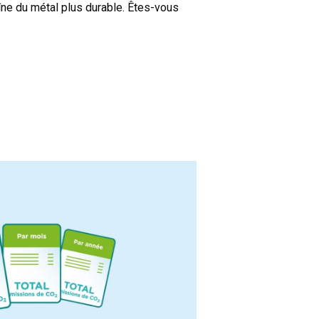
îne du métal plus durable. Êtes-vous