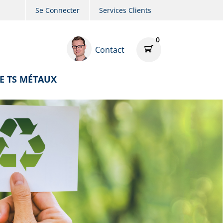
Se Connecter
Services Clients
0
Contact
E TS MÉTAUX