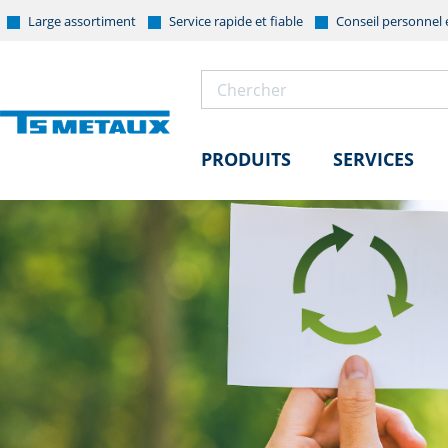
Large assortiment
Service rapide et fiable
Conseil personnel 
PRODUITS
SERVICES