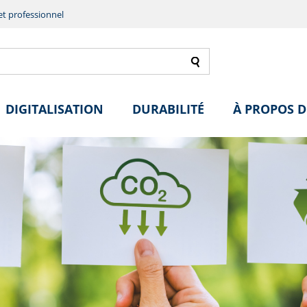
et professionnel
DIGITALISATION
DURABILITÉ
À PROPOS D