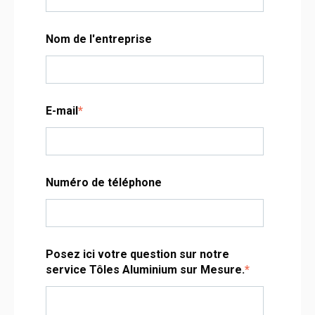
Nom de l'entreprise
E-mail
*
Numéro de téléphone
Posez ici votre question sur notre
service Tôles Aluminium sur Mesure.
*