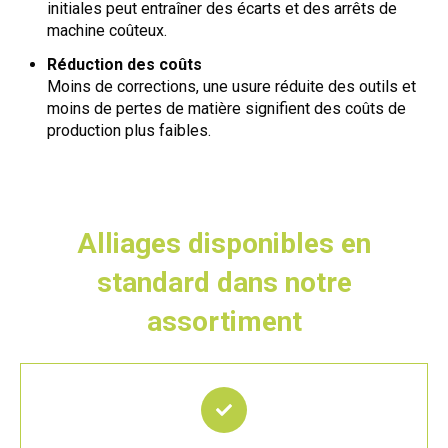
initiales peut entraîner des écarts et des arrêts de
machine coûteux.
Réduction des coûts
Moins de corrections, une usure réduite des outils et
moins de pertes de matière signifient des coûts de
production plus faibles.
Alliages disponibles en
standard dans notre
assortiment