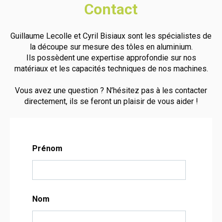
Contact
Guillaume Lecolle et Cyril Bisiaux sont les spécialistes de
la découpe sur mesure des tôles en aluminium.
Ils possèdent une expertise approfondie sur nos
matériaux et les capacités techniques de nos machines.
Vous avez une question ? N’hésitez pas à les contacter
directement, ils se feront un plaisir de vous aider !
Prénom
Nom