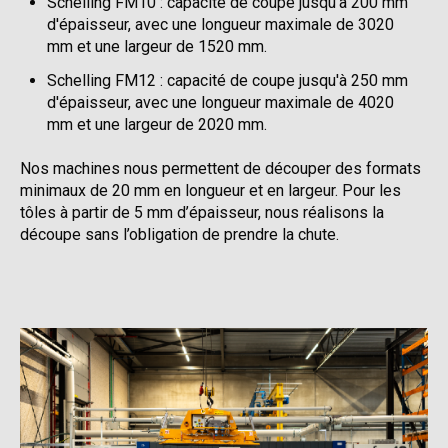
Schelling FM10 : capacité de coupe jusqu'à 200 mm
d'épaisseur, avec une longueur maximale de 3020
mm et une largeur de 1520 mm.
Schelling FM12 : capacité de coupe jusqu'à 250 mm
d'épaisseur, avec une longueur maximale de 4020
mm et une largeur de 2020 mm.
Nos machines nous permettent de découper des formats
minimaux de 20 mm en longueur et en largeur. Pour les
tôles à partir de 5 mm d’épaisseur, nous réalisons la
découpe sans l’obligation de prendre la chute.