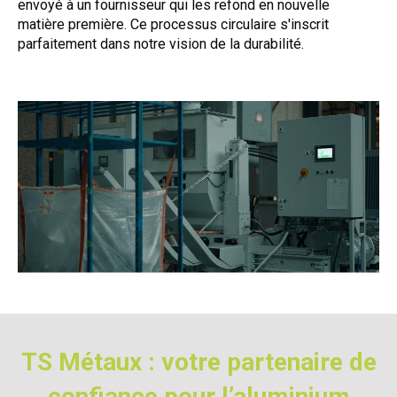
envoyé à un fournisseur qui les refond en nouvelle
matière première. Ce processus circulaire s'inscrit
parfaitement dans notre vision de la durabilité.
TS Métaux :
votre partenaire de
confiance pour l’aluminium