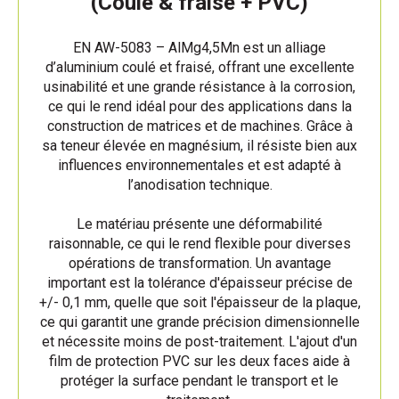
(Coulé & fraisé + PVC)
EN AW-5083 – AlMg4,5Mn est un alliage
d’aluminium coulé et fraisé, offrant une excellente
usinabilité et une grande résistance à la corrosion,
ce qui le rend idéal pour des applications dans la
construction de matrices et de machines. Grâce à
sa teneur élevée en magnésium, il résiste bien aux
influences environnementales et est adapté à
l’anodisation technique.
Le matériau présente une déformabilité
raisonnable, ce qui le rend flexible pour diverses
opérations de transformation. Un avantage
important est la tolérance d'épaisseur précise de
+/- 0,1 mm, quelle que soit l'épaisseur de la plaque,
ce qui garantit une grande précision dimensionnelle
et nécessite moins de post-traitement. L'ajout d'un
film de protection PVC sur les deux faces aide à
protéger la surface pendant le transport et le