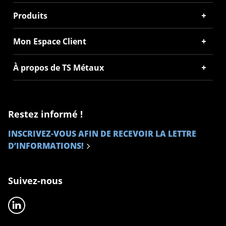
Produits
Mon Espace Client
À propos de TS Métaux
Restez informé !
INSCRIVEZ-VOUS AFIN DE RECEVOIR LA LETTRE
D’INFORMATIONS!
Suivez-nous