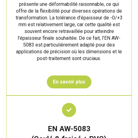
présente une déformabilité raisonnable, ce qui
offre de la flexibilité pour diverses opérations de
transformation. La tolérance d’épaisseur de -0/+3
mm est relativement large, car cette qualité est
souvent encore retravaillée pour atteindre
l'épaisseur finale souhaitée. De ce fait, l’EN AW-
5083 est particulièrement adapté pour des
applications de précision où les dimensions et le
post-traitement sont cruciaux.
En savoir plus
EN AW-5083