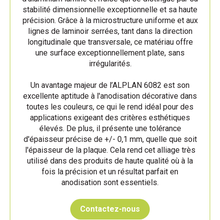
stabilité dimensionnelle exceptionnelle et sa haute
précision. Grâce à la microstructure uniforme et aux
lignes de laminoir serrées, tant dans la direction
longitudinale que transversale, ce matériau offre
une surface exceptionnellement plate, sans
irrégularités.
Un avantage majeur de l’ALPLAN 6082 est son
excellente aptitude à l'anodisation décorative dans
toutes les couleurs, ce qui le rend idéal pour des
applications exigeant des critères esthétiques
élevés. De plus, il présente une tolérance
d'épaisseur précise de +/- 0,1 mm, quelle que soit
l'épaisseur de la plaque. Cela rend cet alliage très
utilisé dans des produits de haute qualité où à la
fois la précision et un résultat parfait en
anodisation sont essentiels.
Contactez-nous