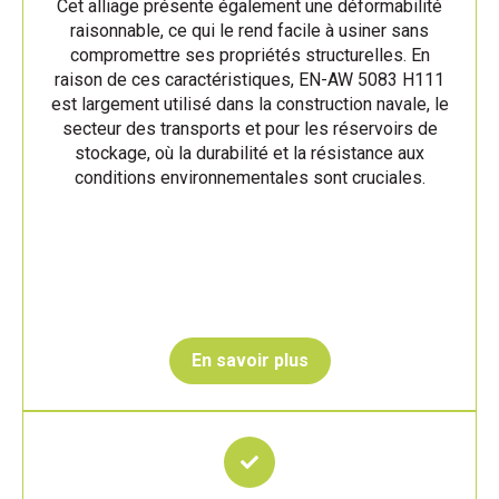
Cet alliage présente également une déformabilité
raisonnable, ce qui le rend facile à usiner sans
compromettre ses propriétés structurelles. En
raison de ces caractéristiques, EN-AW 5083 H111
est largement utilisé dans la construction navale, le
secteur des transports et pour les réservoirs de
stockage, où la durabilité et la résistance aux
conditions environnementales sont cruciales.
En savoir plus