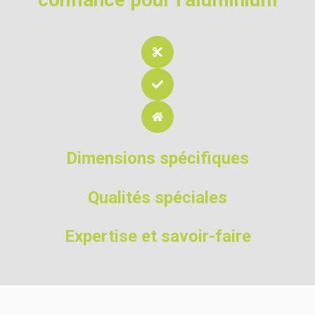
Dimensions spécifiques
Qualités
spéciales
Expertise et savoir-faire