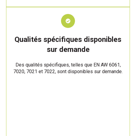
Qualités spécifiques disponibles
sur demande
Des qualités spécifiques, telles que EN AW 6061,
7020, 7021 et 7022, sont disponibles sur demande.