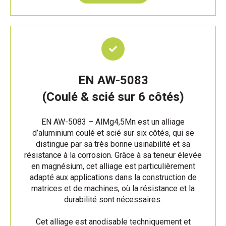
EN AW-5083
(Coulé & scié sur 6 côtés)
EN AW-5083 – AlMg4,5Mn est un alliage
d’aluminium coulé et scié sur six côtés, qui se
distingue par sa très bonne usinabilité et sa
résistance à la corrosion. Grâce à sa teneur élevée
en magnésium, cet alliage est particulièrement
adapté aux applications dans la construction de
matrices et de machines, où la résistance et la
durabilité sont nécessaires.
Cet alliage est anodisable techniquement et