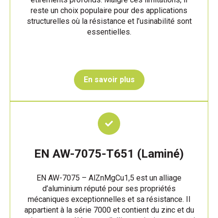
reste un choix populaire pour des applications
structurelles où la résistance et l’usinabilité sont
essentielles.
En savoir plus
EN AW-7075-T651 (Laminé)
EN AW-7075 – AlZnMgCu1,5 est un alliage
d’aluminium réputé pour ses propriétés
mécaniques exceptionnelles et sa résistance. Il
appartient à la série 7000 et contient du zinc et du