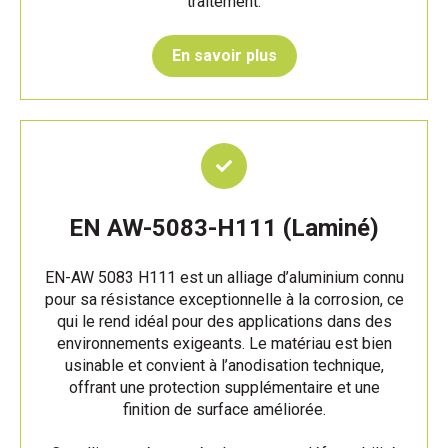
traitement.
En savoir plus
EN AW-5083-H111 (Laminé)
EN-AW 5083 H111 est un alliage d’aluminium connu
pour sa résistance exceptionnelle à la corrosion, ce
qui le rend idéal pour des applications dans des
environnements exigeants. Le matériau est bien
usinable et convient à l’anodisation technique,
offrant une protection supplémentaire et une
finition de surface améliorée.