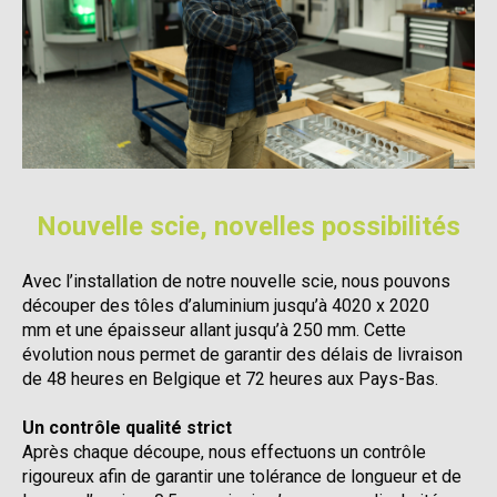
Nouvelle scie, novelles possibilités
Avec l’installation de notre nouvelle scie, nous pouvons
découper des tôles d’aluminium jusqu’à
4020 x 2020
mm
et une épaisseur allant jusqu’à
250 mm
. Cette
évolution nous permet de garantir des délais de livraison
de 48 heures en Belgique et 72 heures aux Pays-Bas.
Un contrôle qualité strict
Après chaque découpe, nous effectuons un contrôle
rigoureux afin de garantir une tolérance de longueur et de