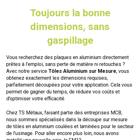
Toujours la bonne
dimensions, sans
gaspillage
Vous recherchez des plaques en aluminium directement
prêtes à l’emploi, sans perte de matière ni retouches ?
Avec notre service
Tôles Aluminium sur Mesure
, vous
obtenez exactement les dimensions requises,
parfaitement découpées pour votre application. Cela vous
permet de gagner du temps, de réduire vos coûts et
d’optimiser votre efficacité.
Chez TS Métaux, faisant partie des entreprises MCB,
nous sommes spécialisés dans la découpe sur mesure
de tôles en aluminium coulées et laminées pour le secteur
de l’usinage. Pour aller encore plus loin, nous avons