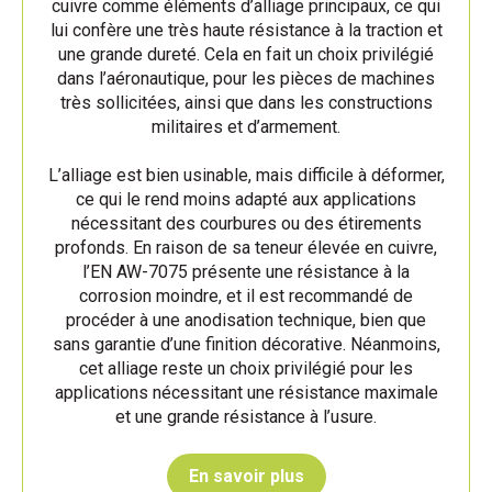
cuivre comme éléments d’alliage principaux, ce qui
lui confère une très haute résistance à la traction et
une grande dureté. Cela en fait un choix privilégié
dans l’aéronautique, pour les pièces de machines
très sollicitées, ainsi que dans les constructions
militaires et d’armement.
L’alliage est bien usinable, mais difficile à déformer,
ce qui le rend moins adapté aux applications
nécessitant des courbures ou des étirements
profonds. En raison de sa teneur élevée en cuivre,
l’EN AW-7075 présente une résistance à la
corrosion moindre, et il est recommandé de
procéder à une anodisation technique, bien que
sans garantie d’une finition décorative. Néanmoins,
cet alliage reste un choix privilégié pour les
applications nécessitant une résistance maximale
et une grande résistance à l’usure.
En savoir plus