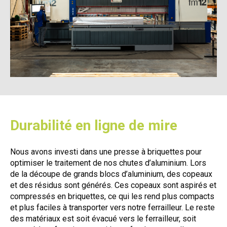
Durabilité en ligne de mire
Nous avons investi dans une presse à briquettes pour
optimiser le traitement de nos chutes d’aluminium. Lors
de la découpe de grands blocs d’aluminium, des copeaux
et des résidus sont générés. Ces copeaux sont aspirés et
compressés en briquettes, ce qui les rend plus compacts
et plus faciles à transporter vers notre ferrailleur. Le reste
des matériaux est soit évacué vers le ferrailleur, soit