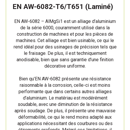
EN AW-6082-T6/T651 (Laminé)
EN AW-6082 – AlMgSi1 est un alliage d’aluminium
de la série 6000, couramment utilisé dans la
construction de machines et pour les pièces de
machines. Cet alliage est bien usinable, ce qui le
rend idéal pour des usinages de précision tels que
le fraisage. De plus, il est techniquement
anodisable, bien que sans garantie d’une finition
décorative uniforme.
Bien qu’EN AW-6082 présente une résistance
raisonnable à la corrosion, celle-ci est moins
performante que dans certains autres alliages
d’aluminium. Le matériau est modérément
soudable, avec une diminution de la résistance
après soudage. De plus, il présente une mauvaise
déformabilité, ce qui le rend moins adapté aux
applications nécessitant des courbures ou des
étirements profonds. Malgré ces limitations, il