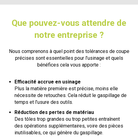
Que pouvez-vous attendre de
notre entreprise ?
Nous comprenons à quel point des tolérances de coupe
précises sont essentielles pour l’usinage et quels
bénéfices cela vous apporte :
Efficacité accrue en usinage
Plus la matière première est précise, moins elle
nécessite de retouches. Cela réduit le gaspillage de
temps et l’usure des outils.
Réduction des pertes de matériau
Des tôles trop grandes ou trop petites entraînent
des opérations supplémentaires, voire des pièces
inutilisables, ce qui génère du gaspillage.