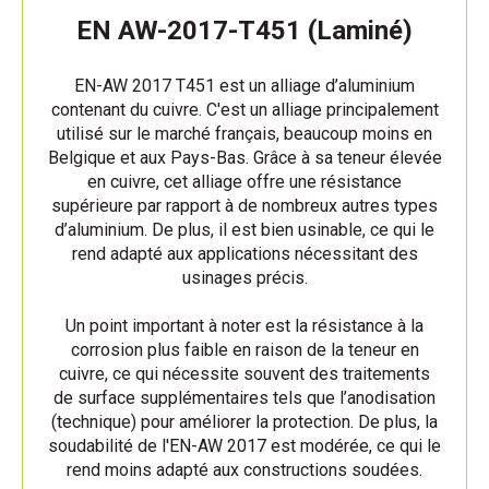
EN AW-2017-T451 (Laminé)
EN-AW 2017 T451 est un alliage d’aluminium
contenant du cuivre. C'est un alliage principalement
utilisé sur le marché français, beaucoup moins en
Belgique et aux Pays-Bas. Grâce à sa teneur élevée
en cuivre, cet alliage offre une résistance
supérieure par rapport à de nombreux autres types
d’aluminium. De plus, il est bien usinable, ce qui le
rend adapté aux applications nécessitant des
usinages précis.
Un point important à noter est la résistance à la
corrosion plus faible en raison de la teneur en
cuivre, ce qui nécessite souvent des traitements
de surface supplémentaires tels que l’anodisation
(technique) pour améliorer la protection. De plus, la
soudabilité de l'EN-AW 2017 est modérée, ce qui le
rend moins adapté aux constructions soudées.