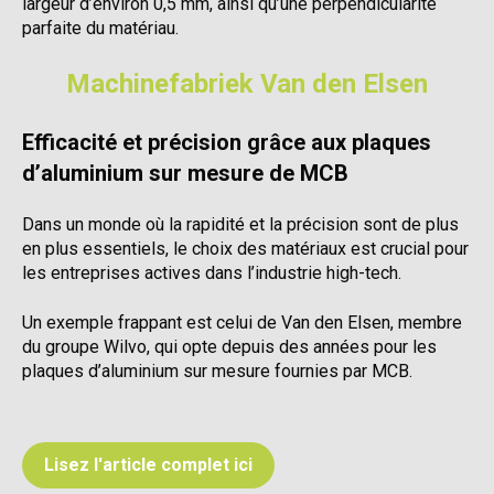
largeur d’environ 0,5 mm, ainsi qu’une perpendicularité
parfaite du matériau.
Machinefabriek Van den Elsen
Efficacité et précision grâce aux plaques
d’aluminium sur mesure de MCB
Dans un monde où la rapidité et la précision sont de plus
en plus essentiels, le choix des matériaux est crucial pour
les entreprises actives dans l’industrie high-tech.
Un exemple frappant est celui de Van den Elsen, membre
du groupe Wilvo, qui opte depuis des années pour les
plaques d’aluminium sur mesure fournies par MCB.
Lisez l'article complet ici