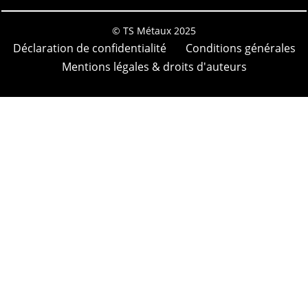
©
TS Métaux
2025
Déclaration de confidentialité
Conditions générales
Mentions légales & droits d'auteurs