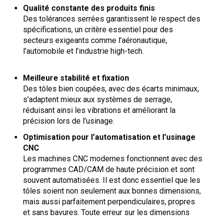
Qualité constante des produits finis
Des tolérances serrées garantissent le respect des
spécifications, un critère essentiel pour des
secteurs exigeants comme l’aéronautique,
l’automobile et l’industrie high-tech.
Meilleure stabilité et fixation
Des tôles bien coupées, avec des écarts minimaux,
s’adaptent mieux aux systèmes de serrage,
réduisant ainsi les vibrations et améliorant la
précision lors de l’usinage.
Optimisation pour l’automatisation et l’usinage
CNC
Les machines CNC modernes fonctionnent avec des
programmes CAD/CAM de haute précision et sont
souvent automatisées. Il est donc essentiel que les
tôles soient non seulement aux bonnes dimensions,
mais aussi parfaitement perpendiculaires, propres
et sans bavures. Toute erreur sur les dimensions