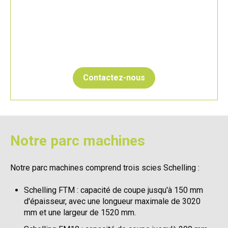
Contactez-nous
Notre parc machines
Notre parc machines comprend trois scies Schelling :
Schelling FTM : capacité de coupe jusqu'à 150 mm
d'épaisseur, avec une longueur maximale de 3020
mm et une largeur de 1520 mm.